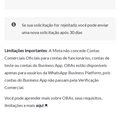
Se sua solicitação for 
rejeitada
, você pode enviar 
uma nova solicitação após 30 dias
Limitações importantes
: A Meta não concede Contas 
Comerciais Oficiais para contas de funcionários, contas de 
teste ou contas do Business App. OBAs estão disponíveis 
apenas para usuários da WhatsApp Business Platform, pois 
contas do Business App não passam pela Verificação 
Comercial.
Você pode aprender mais sobre OBAs, seus requisitos, 
limitações e mais 
aqui 🡽
.