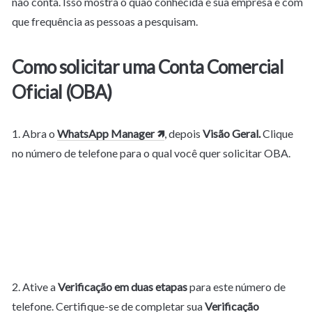
não conta. Isso mostra o quão conhecida é sua empresa e com 
que frequência as pessoas a pesquisam.
Como solicitar uma Conta Comercial 
Oficial (OBA)
1. Abra o 
WhatsApp Manager 🡽
, depois 
Visão Geral.
 Clique 
no número de telefone para o qual você quer solicitar OBA.

2. Ative a 
Verificação em duas etapas
 para este número de 
telefone. Certifique-se de completar sua 
Verificação 