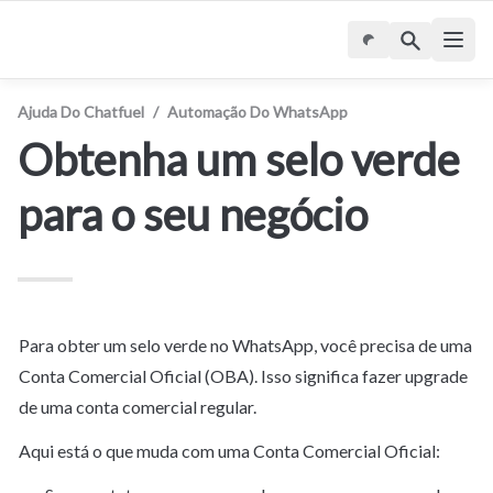
Ajuda Do Chatfuel
/
Automação Do WhatsApp
Obtenha um selo verde 
para o seu negócio
Para obter um selo verde no WhatsApp, você precisa de uma 
Conta Comercial Oficial (OBA). Isso significa fazer upgrade 
de uma conta comercial regular.
Aqui está o que muda com uma Conta Comercial Oficial: