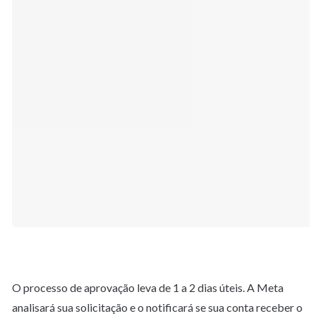
O processo de aprovação leva de 1 a 2 dias úteis. A Meta 
analisará sua solicitação e o notificará se sua conta receber o 