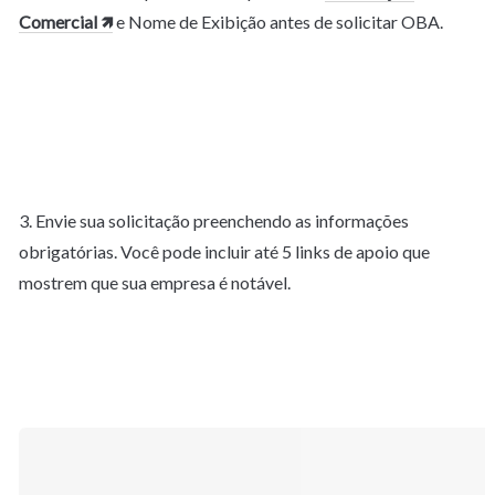
Comercial 🡽
 e Nome de Exibição antes de solicitar OBA.

3. Envie sua solicitação preenchendo as informações 
obrigatórias. Você pode incluir até 5 links de apoio que 
mostrem que sua empresa é notável.
