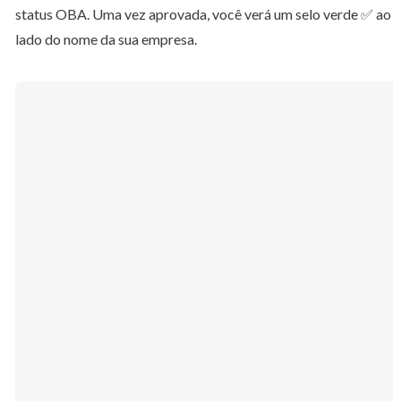
status OBA. Uma vez aprovada, você verá um selo verde ✅ ao 
lado do nome da sua empresa.