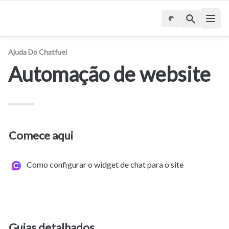
Ajuda Do Chatfuel
Automação de website
Comece aqui
Como configurar o widget de chat para o site
Guias detalhados