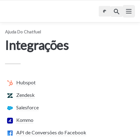
Ajuda Do Chatfuel
Integrações
Hubspot
Zendesk
Salesforce
Kommo
API de Conversões do Facebook