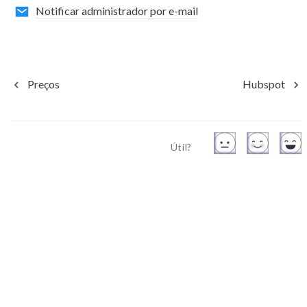
Notificar administrador por e-mail
Preços
Hubspot
Útil?