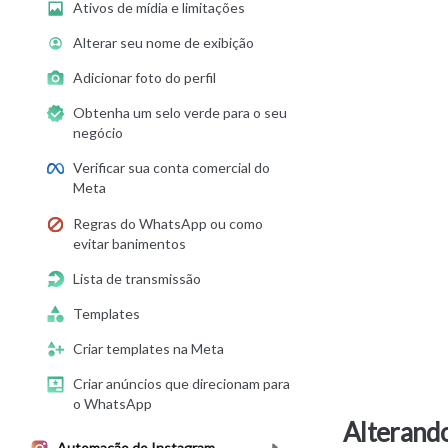
Ativos de mídia e limitações
Alterar seu nome de exibição
Adicionar foto do perfil
Obtenha um selo verde para o seu
negócio
Verificar sua conta comercial do
Meta
Regras do WhatsApp ou como
evitar banimentos
Lista de transmissão
Templates
Criar templates na Meta
Criar anúncios que direcionam para
o WhatsApp
Alterando
Automação do Instagram