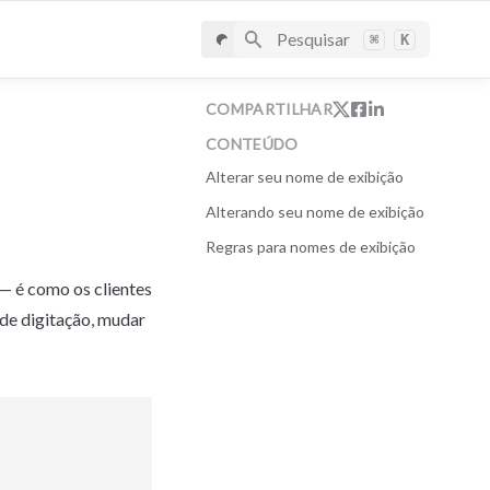
Pesquisar
⌘
K
COMPARTILHAR
CONTEÚDO
Alterar seu nome de exibição
Alterando seu nome de exibição
Regras para nomes de exibição
 é como os clientes 
e digitação, mudar 