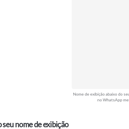
Nome de exibição abaixo do se
no WhatsApp me
 seu nome de exibição