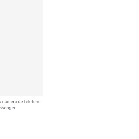
u número de telefone 
ssenger