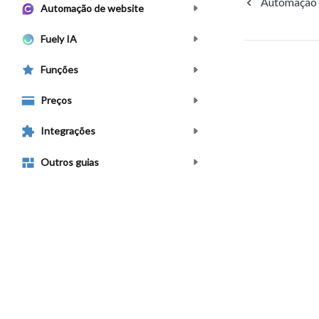
Automação
Automação de website
Fuely IA
Funções
Preços
Integrações
Outros guias