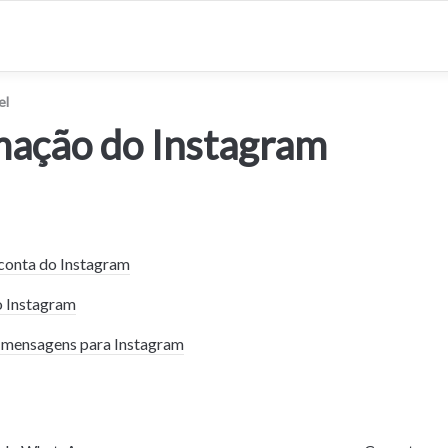
el
ação do Instagram
conta do Instagram
o Instagram
 mensagens para Instagram