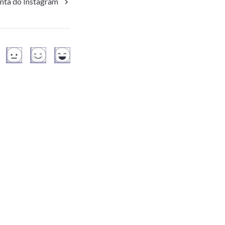
nta do Instagram