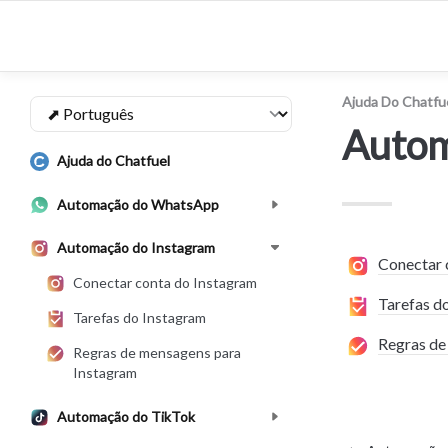
Ajuda Do Chatfu
Autom
Ajuda do Chatfuel
Automação do WhatsApp
Automação do Instagram
Conectar 
Conectar conta do Instagram
Tarefas d
Tarefas do Instagram
Regras de
Regras de mensagens para
Instagram
Automação do TikTok