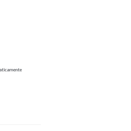
aticamente 