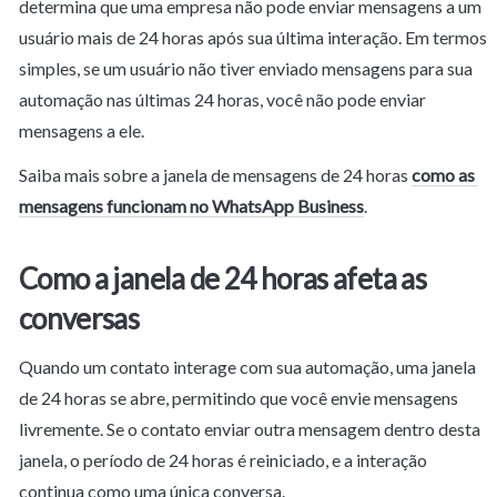
determina que uma empresa não pode enviar mensagens a um 
usuário mais de 24 horas após sua última interação. Em termos 
simples, se um usuário não tiver enviado mensagens para sua 
automação nas últimas 24 horas, você não pode enviar 
mensagens a ele.
Saiba mais sobre a janela de mensagens de 24 horas 
como as 
mensagens funcionam no WhatsApp Business
.
Como a janela de 24 horas afeta as 
conversas
Quando um contato interage com sua automação, uma janela 
de 24 horas se abre, permitindo que você envie mensagens 
livremente. Se o contato enviar outra mensagem dentro desta 
janela, o período de 24 horas é reiniciado, e a interação 
continua como uma única conversa.