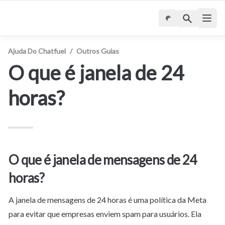
Ajuda Do Chatfuel
/
Outros Guias
O que é janela de 24 
horas?
O que é janela de mensagens de 24 
horas?
A janela de mensagens de 24 horas é uma política da Meta 
para evitar que empresas enviem spam para usuários. Ela 