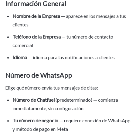
Información General
Nombre de la Empresa
 — aparece en los mensajes a tus 
clientes
Teléfono de la Empresa
 — tu número de contacto 
comercial
Idioma
 — idioma para las notificaciones a clientes
Número de WhatsApp
Elige qué número envía tus mensajes de citas:
Número de Chatfuel
 (predeterminado) — comienza 
inmediatamente, sin configuración
Tu número de negocio
 — requiere conexión de WhatsApp 
y método de pago en Meta