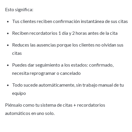
Esto significa:
Tus clientes reciben confirmación instantánea de sus citas
Reciben recordatorios 1 día y 2 horas antes de la cita
Reduces las ausencias porque los clientes no olvidan sus 
citas
Puedes dar seguimiento a los estados: confirmado, 
necesita reprogramar o cancelado
Todo sucede automáticamente, sin trabajo manual de tu 
equipo
Piénsalo como tu sistema de citas + recordatorios 
automáticos en uno solo.