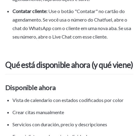
Contatar cliente:
 Use o botão "Contatar" no cartão do 
agendamento. Se você usa o número do Chatfuel, abre o 
chat do WhatsApp com o cliente em uma nova aba. Se usa 
seu número, abre o Live Chat com esse cliente.
Qué está disponible ahora (y qué viene)
Disponible ahora
Vista de calendario con estados codificados por color
Crear citas manualmente
Servicios con duración, precio y descripciones