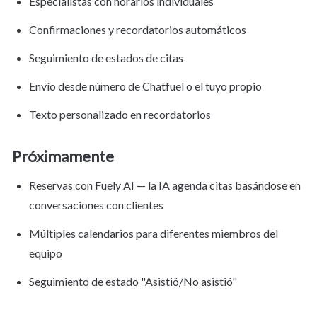
Especialistas con horarios individuales
Confirmaciones y recordatorios automáticos
Seguimiento de estados de citas
Envío desde número de Chatfuel o el tuyo propio
Texto personalizado en recordatorios
Próximamente
Reservas con Fuely AI — la IA agenda citas basándose en 
conversaciones con clientes
Múltiples calendarios para diferentes miembros del 
equipo
Seguimiento de estado "Asistió/No asistió"