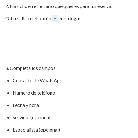
2. Haz clic en el horario que quieres para tu reserva.
O, haz clic en el botón 
 en su lugar.
+
3. Completa los campos:
Contacto de WhatsApp
Número de teléfono
Fecha y hora
Servicio (opcional)
Especialista (opcional)