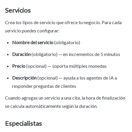
Servicios
Crea los tipos de servicio que ofrece tu negocio. Para cada 
servicio puedes configurar:
Nombre del servicio
 (obligatorio)
Duración
 (obligatorio) — en incrementos de 5 minutos
Precio
 (opcional) — soporta múltiples monedas
Descripción
 (opcional) — ayuda a los agentes de IA a 
responder preguntas de clientes
Cuando agregas un servicio a una cita, la hora de finalización 
se calcula automáticamente según la duración.
Especialistas