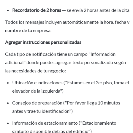
Recordatorio de 2 horas
 — se envía 2 horas antes de la cita
Todos los mensajes incluyen automáticamente la hora, fecha y 
nombre de tu empresa.
Agregar instrucciones personalizadas
Cada tipo de notificación tiene un campo "Información 
adicional" donde puedes agregar texto personalizado según 
las necesidades de tu negocio:
Ubicación e indicaciones ("Estamos en el 3er piso, toma el 
elevador de la izquierda")
Consejos de preparación ("Por favor llega 10 minutos 
antes y trae tu identificación")
Información de estacionamiento ("Estacionamiento 
gratuito disponible detrás del edificio")