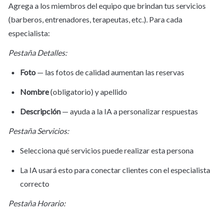
Agrega a los miembros del equipo que brindan tus servicios 
(barberos, entrenadores, terapeutas, etc.). Para cada 
especialista:
Pestaña Detalles:
Foto
 — las fotos de calidad aumentan las reservas
Nombre
 (obligatorio) y apellido
Descripción
 — ayuda a la IA a personalizar respuestas
Pestaña Servicios:
Selecciona qué servicios puede realizar esta persona
La IA usará esto para conectar clientes con el especialista 
correcto
Pestaña Horario: