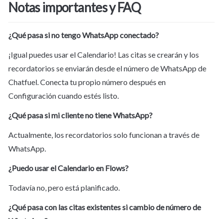
Notas importantes y FAQ
¿Qué pasa si no tengo WhatsApp conectado?
¡Igual puedes usar el Calendario! Las citas se crearán y los 
recordatorios se enviarán desde el número de WhatsApp de 
Chatfuel. Conecta tu propio número después en 
Configuración cuando estés listo.
¿Qué pasa si mi cliente no tiene WhatsApp?
Actualmente, los recordatorios solo funcionan a través de 
WhatsApp.
¿Puedo usar el Calendario en Flows?
Todavía no, pero está planificado.
¿Qué pasa con las citas existentes si cambio de número de 