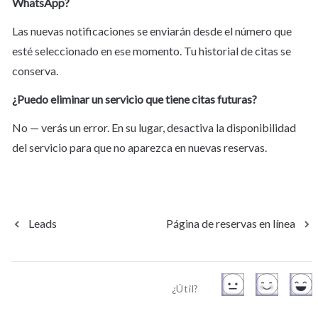
WhatsApp?
Las nuevas notificaciones se enviarán desde el número que 
esté seleccionado en ese momento. Tu historial de citas se 
conserva.
¿Puedo eliminar un servicio que tiene citas futuras?
No — verás un error. En su lugar, desactiva la disponibilidad 
del servicio para que no aparezca en nuevas reservas.
Leads
Página de reservas en línea
¿Útil?