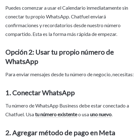
Puedes comenzar a usar el Calendario inmediatamente sin 
conectar tu propio WhatsApp. Chatfuel enviará 
confirmaciones y recordatorios desde nuestro número 
compartido. Esta es la forma más rápida de empezar.
Opción 2: Usar tu propio número de 
WhatsApp
Para enviar mensajes desde tu número de negocio, necesitas:
1. 
Conectar WhatsApp
Tu número de WhatsApp Business debe estar conectado a 
Chatfuel. Usa 
tu número existente
 o usa 
uno nuevo
.
2. Agregar método de pago en Meta