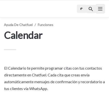
Ayuda De Chatfuel
/
Funciones
Calendar
El Calendario te permite programar citas con tus contactos 
directamente en Chatfuel. Cada cita que creas envía 
automáticamente mensajes de confirmación y recordatorio a 
tus clientes vía WhatsApp.