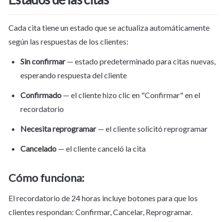
Cada cita tiene un estado que se actualiza automáticamente 
según las respuestas de los clientes:
Sin confirmar
 — estado predeterminado para citas nuevas, 
esperando respuesta del cliente
Confirmado
 — el cliente hizo clic en "Confirmar" en el 
recordatorio
Necesita reprogramar
 — el cliente solicitó reprogramar
Cancelado
 — el cliente canceló la cita
Cómo funciona:
El recordatorio de 24 horas incluye botones para que los 
clientes respondan: Confirmar, Cancelar, Reprogramar. 