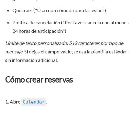
Qué traer ("Usa ropa cómoda para la sesión")
Política de cancelación ("Por favor cancela con al menos 
24 horas de anticipación")
Límite de texto personalizado: 512 caracteres por tipo de 
mensaje.
 Si dejas el campo vacío, se usa la plantilla estándar 
sin información adicional.
Cómo crear reservas
1. Abre 
.
Calendar