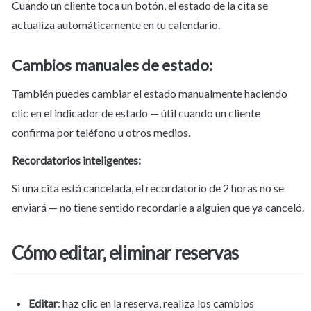
Cuando un cliente toca un botón, el estado de la cita se 
actualiza automáticamente en tu calendario.
Cambios manuales de estado:
También puedes cambiar el estado manualmente haciendo 
clic en el indicador de estado — útil cuando un cliente 
confirma por teléfono u otros medios.
Recordatorios inteligentes:
Si una cita está cancelada, el recordatorio de 2 horas no se 
enviará — no tiene sentido recordarle a alguien que ya canceló.
Cómo editar, eliminar reservas
Editar
: haz clic en la reserva, realiza los cambios 