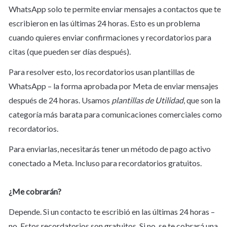
WhatsApp solo te permite enviar mensajes a contactos que te 
escribieron en las últimas 24 horas. Esto es un problema 
cuando quieres enviar confirmaciones y recordatorios para 
citas (que pueden ser días después).
Para resolver esto, los recordatorios usan plantillas de 
WhatsApp – la forma aprobada por Meta de enviar mensajes 
después de 24 horas. Usamos 
plantillas de Utilidad
, que son la 
categoría más barata para comunicaciones comerciales como 
recordatorios.
Para enviarlas, necesitarás tener un método de pago activo 
conectado a Meta. Incluso para recordatorios gratuitos.
¿Me cobrarán?
Depende. Si un contacto te escribió en las últimas 24 horas – 
no. Estos recordatorios son gratuitos. Si no, se te cobrará una 