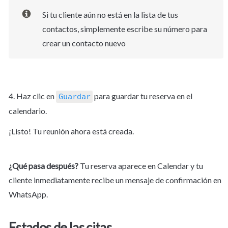
Si tu cliente aún no está en la lista de tus 
contactos, simplemente escribe su número para 
crear un contacto nuevo
4. Haz clic en 
 para guardar tu reserva en el 
Guardar
calendario.
¡Listo! Tu reunión ahora está creada.
¿Qué pasa después?
 Tu reserva aparece en Calendar y tu 
cliente inmediatamente recibe un mensaje de confirmación en 
WhatsApp.
Estados de las citas