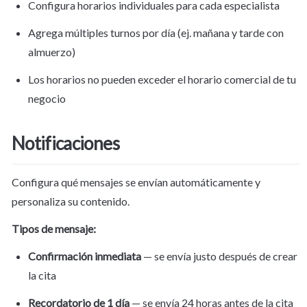
Configura horarios individuales para cada especialista
Agrega múltiples turnos por día (ej. mañana y tarde con 
almuerzo)
Los horarios no pueden exceder el horario comercial de tu 
negocio
Notificaciones
Configura qué mensajes se envían automáticamente y 
personaliza su contenido.
Tipos de mensaje:
Confirmación inmediata
 — se envía justo después de crear 
la cita
Recordatorio de 1 día
 — se envía 24 horas antes de la cita