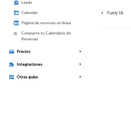
Leads
Fuely IA
Calendar
Página de reservas en línea
Comparte tu Calendario de
📅
Reservas
Precios
Integraciones
Otras guías