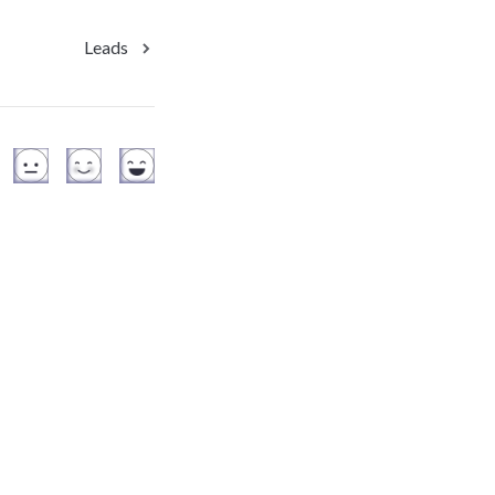
Leads