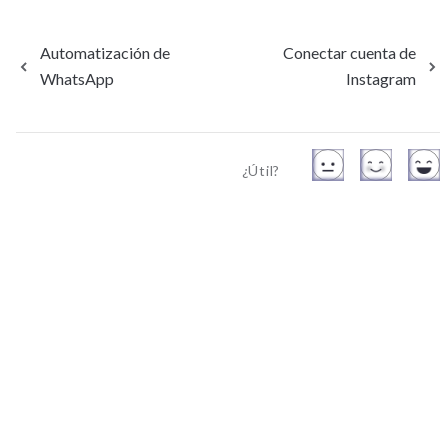
Automatización de
Conectar cuenta de
WhatsApp
Instagram
¿Útil?