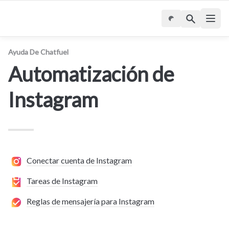
Ayuda De Chatfuel
Automatización de 
Instagram
Conectar cuenta de Instagram
Tareas de Instagram
Reglas de mensajería para Instagram