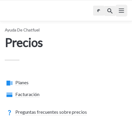
Ayuda De Chatfuel
Precios
Planes
Facturación
Preguntas frecuentes sobre precios