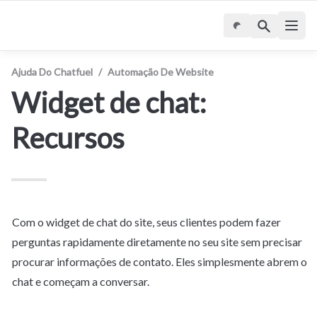
Ajuda Do Chatfuel
/
Automação De Website
Widget de chat: 
Recursos
Com o widget de chat do site, seus clientes podem fazer 
perguntas rapidamente diretamente no seu site sem precisar 
procurar informações de contato. Eles simplesmente abrem o 
chat e começam a conversar.