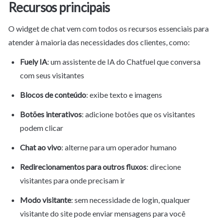
Recursos principais
O widget de chat vem com todos os recursos essenciais para 
atender à maioria das necessidades dos clientes, como:
Fuely IA
: um assistente de IA do Chatfuel que conversa 
com seus visitantes
Blocos de conteúdo
: exibe texto e imagens
Botões interativos
: adicione botões que os visitantes 
podem clicar
Chat ao vivo
: alterne para um operador humano
Redirecionamentos para outros fluxos
: direcione 
visitantes para onde precisam ir
Modo visitante
: sem necessidade de login, qualquer 
visitante do site pode enviar mensagens para você