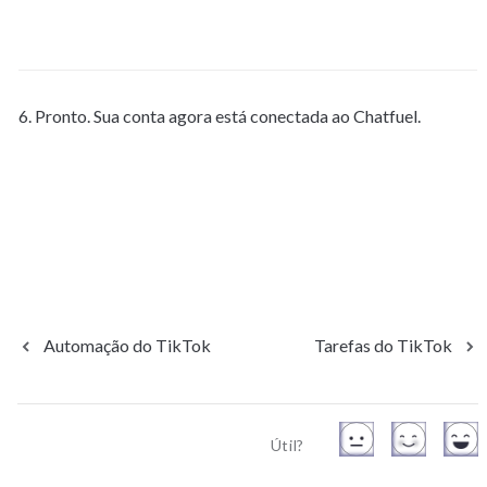
6. Pronto. Sua conta agora está conectada ao Chatfuel.
Automação do TikTok
Tarefas do TikTok
Útil?