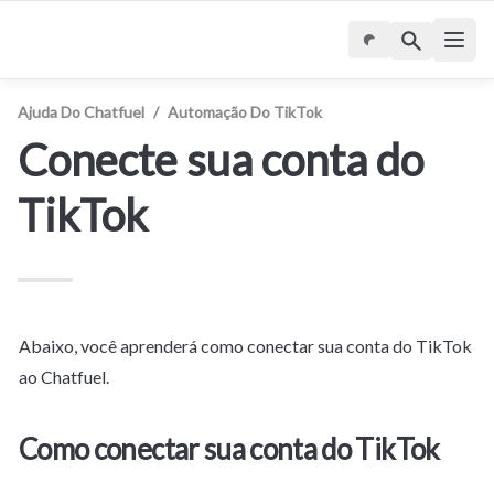
Ajuda Do Chatfuel
/
Automação Do TikTok
Conecte sua conta do 
TikTok
Abaixo, você aprenderá como conectar sua conta do TikTok 
ao Chatfuel.
Como conectar sua conta do TikTok