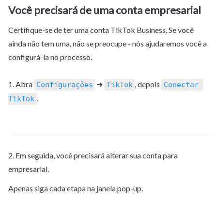
Você precisará de uma conta empresarial
Certifique-se de ter uma conta TikTok Business. Se você 
ainda não tem uma, não se preocupe - nós ajudaremos você a 
configurá-la no processo.
1. Abra 
 ➜ 
, depois 
Configurações
TikTok
Conectar 
.
TikTok
2. Em seguida, você precisará alterar sua conta para 
empresarial.
Apenas siga cada etapa na janela pop-up. 