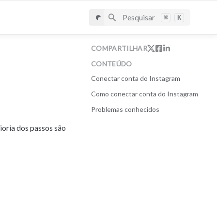
Pesquisar
⌘
K
COMPARTILHAR
CONTEÚDO
Conectar conta do Instagram
Como conectar conta do Instagram
Problemas conhecidos
oria dos passos são 