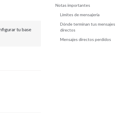
Notas importantes
Límites de mensajería
Dónde terminan tus mensajes
igurar tu base 
directos
Mensajes directos perdidos