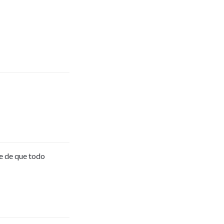
e de que todo 