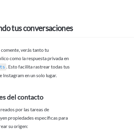
do tus conversaciones
comente, verás tanto tu 
ico como la respuesta privada en 
. Esto facilita rastrear todas tus 
ts
e Instagram en un solo lugar.
s del contacto
reados por las tareas de 
yen propiedades específicas para 
rear su origen: