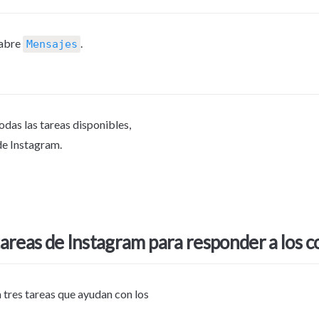
 abre 
.
Mensajes
todas las tareas disponibles, 
de Instagram.
tareas de Instagram para responder a los 
 tres tareas que ayudan con los 