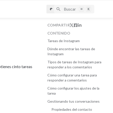
Buscar
⌘
K
COMPARTIR
CONTENIDO
Tareas de Instagram
Dónde encontrar las tareas de
Instagram
Tipos de tareas de Instagram para
tienes cinto tareas 
responder a los comentarios
Cómo configurar una tarea para
responder a comentarios
Cómo configurar los ajustes de la
tarea
Gestionando tus conversaciones
Propiedades del contacto