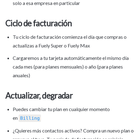
solo a esa empresa en particular
Ciclo de facturación
Tu ciclo de facturación comienza el día que compras o 
actualizas a Fuely Super o Fuely Max
Cargaremos a tu tarjeta automáticamente el mismo día 
cada mes (para planes mensuales) o año (para planes 
anuales)
Actualizar, degradar
Puedes cambiar tu plan en cualquier momento 
en 
Billing
¿Quieres más contactos activos? Compra un nuevo plan o 