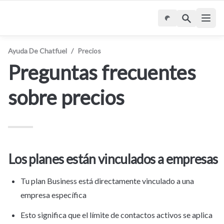
Ayuda De Chatfuel
/
Precios
Preguntas frecuentes 
sobre precios
Los planes están vinculados a empresas
Tu plan Business está directamente vinculado a una 
empresa específica
Esto significa que el límite de contactos activos se aplica 