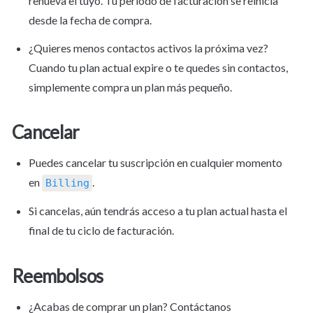
renueva el tuyo. Tu período de facturación se reinicia 
desde la fecha de compra.
¿Quieres menos contactos activos la próxima vez? 
Cuando tu plan actual expire o te quedes sin contactos, 
simplemente compra un plan más pequeño.
Cancelar
Puedes cancelar tu suscripción en cualquier momento 
en 
.
Billing
Si cancelas, aún tendrás acceso a tu plan actual hasta el 
final de tu ciclo de facturación.
Reembolsos
¿Acabas de comprar un plan? Contáctanos 